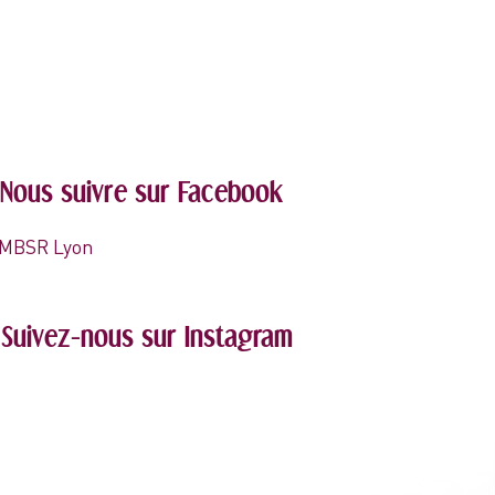
Nous suivre sur Facebook
MBSR Lyon
Suivez-nous sur Instagram