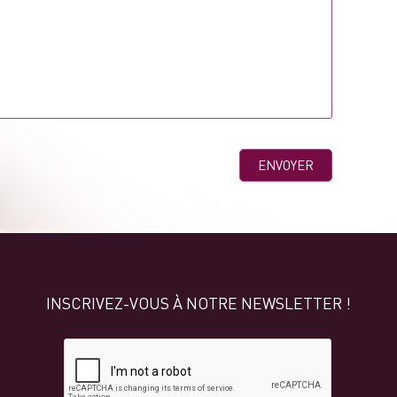
INSCRIVEZ-VOUS À NOTRE NEWSLETTER !