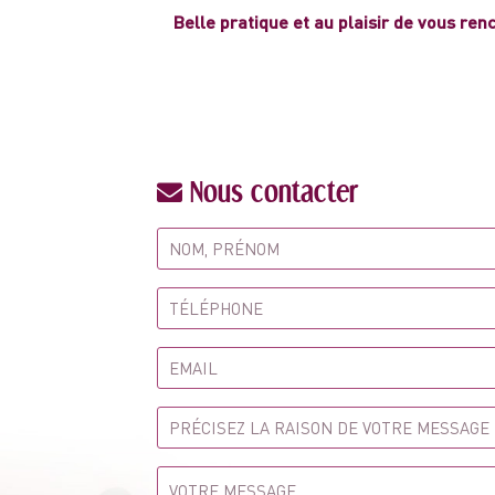
Belle pratique et au plaisir de vous ren
Nous contacter