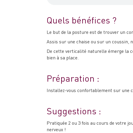
Quels bénéfices ?
Le but de la posture est de trouver un con
Assis sur une chaise ou sur un coussin, no
De cette verticalité naturelle émerge la c
bien à sa place.
Préparation :
Installez-vous confortablement sur une c
Suggestions :
Pratiquée 2 ou 3 fois au cours de votre j
nerveux !