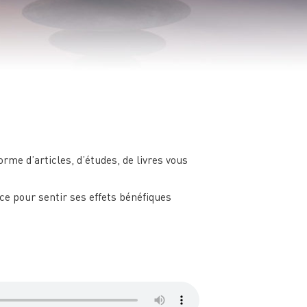
rme d’articles, d’études, de livres vous
nce pour sentir ses effets bénéfiques