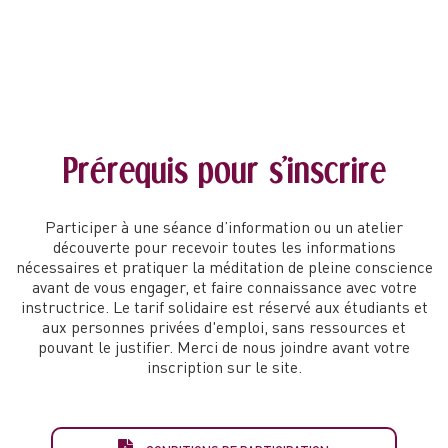
Prérequis pour s'inscrire
Participer à une séance d’information ou un atelier
découverte pour recevoir toutes les informations
nécessaires et pratiquer la méditation de pleine conscience
avant de vous engager, et faire connaissance avec votre
instructrice. Le tarif solidaire est réservé aux étudiants et
aux personnes privées d'emploi, sans ressources et
pouvant le justifier. Merci de nous joindre avant votre
inscription sur le site.