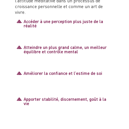
l’attitude méditative dans un processus de
croissance personnelle et comme un art de
vivre.
Accéder à une perception plus juste de la
réalité
Atteindre un plus grand calme, un meilleur
équilibre et contrôle mental
Améliorer la confiance et l’estime de soi
Apporter stabilité, discernement, goût à la
vie