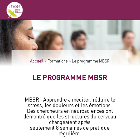
Accueil
>
Formations
>
Le programme MBSR
LE PROGRAMME MBSR
MBSR : Apprendre à méditer, réduire le
stress, les douleurs et les émotions.
Des chercheurs en neurosciences ont
démontré que les structures du cerveau
changeaient après
seulement 8 semaines de pratique
régulière.