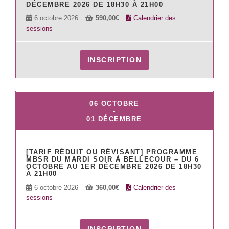
DÉCEMBRE 2026 DE 18H30 À 21H00
6 octobre 2026
590,00
€
Calendrier des
sessions
INSCRIPTION
06 OCTOBRE
-
01 DÉCEMBRE
[TARIF RÉDUIT OU RÉVISANT] PROGRAMME
MBSR DU MARDI SOIR À BELLECOUR – DU 6
OCTOBRE AU 1ER DÉCEMBRE 2026 DE 18H30
À 21H00
6 octobre 2026
360,00
€
Calendrier des
sessions