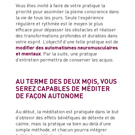
Vous êtes invité à faire de votre pratique la
priorité pour assimiler la pleine conscience dans
la vie de tous les jours. Seule l’expérience
régulière et rythmée est le moyen le plus
efficace pour dépasser les obstacles et réaliser
des transformations profondes et durables dans
votre esprit. L’objectif d’une telle pratique est de
modifier des automatismes neuromusculaires
et mentaux
. Par la suite, une pratique
d’entretien permettra de conserver les acquis.
AU TERME DES DEUX MOIS, VOUS
SEREZ CAPABLES DE MÉDITER
DE FAÇON AUTONOME
Au début, la méditation est pratiquée dans le but
d’obtenir des effets bénéfiques de détente et de
calme, mais la pratique va bien au-delà d’une
simple méthode, et chacun pourra intégrer