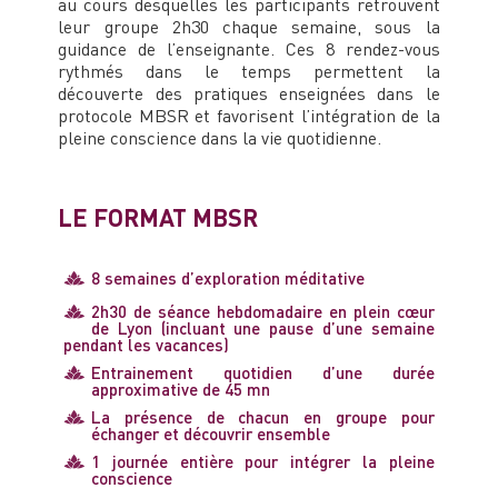
au cours desquelles les participants retrouvent
leur groupe 2h30 chaque semaine, sous la
guidance de l’enseignante. Ces 8 rendez-vous
rythmés dans le temps permettent la
découverte des pratiques enseignées dans le
protocole MBSR et favorisent l’intégration de la
pleine conscience dans la vie quotidienne.
LE FORMAT MBSR
8 semaines d’exploration méditative
2h30 de séance hebdomadaire en plein cœur
de Lyon (incluant une pause d’une semaine
pendant les vacances)
Entrainement quotidien d’une durée
approximative de 45 mn
La présence de chacun en groupe pour
échanger et découvrir ensemble
1 journée entière pour intégrer la pleine
conscience