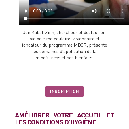
Jon Kabat-Zinn, chercheur et docteur en
biologie moléculaire, visionnaire et
fondateur du programme MBSR, présente
les domaines d’application de la
mindfulness et ses bienfaits.
INSCRIPTION
AMÉLIORER VOTRE ACCUEIL ET
LES CONDITIONS D’HYGIÈNE