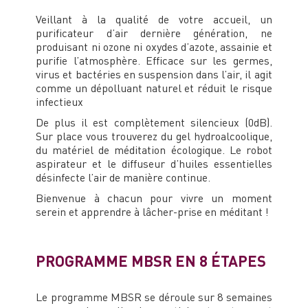
Veillant à la qualité de votre accueil, un
purificateur d’air dernière génération, ne
produisant ni ozone ni oxydes d’azote, assainie et
purifie l’atmosphère. Efficace sur les germes,
virus et bactéries en suspension dans l’air, il agit
comme un dépolluant naturel et réduit le risque
infectieux
De plus il est complètement silencieux (0dB).
Sur place vous trouverez du gel hydroalcoolique,
du matériel de méditation écologique. Le robot
aspirateur et le diffuseur d’huiles essentielles
désinfecte l’air de manière continue.
Bienvenue à chacun pour vivre un moment
serein et apprendre à lâcher-prise en méditant !
PROGRAMME MBSR EN 8 ÉTAPES
Le programme MBSR se déroule sur 8 semaines