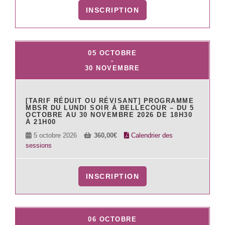
INSCRIPTION
05 OCTOBRE
-
30 NOVEMBRE
[TARIF RÉDUIT OU RÉVISANT] PROGRAMME
MBSR DU LUNDI SOIR À BELLECOUR – DU 5
OCTOBRE AU 30 NOVEMBRE 2026 DE 18H30
À 21H00
5 octobre 2026
360,00
€
Calendrier des
sessions
INSCRIPTION
06 OCTOBRE