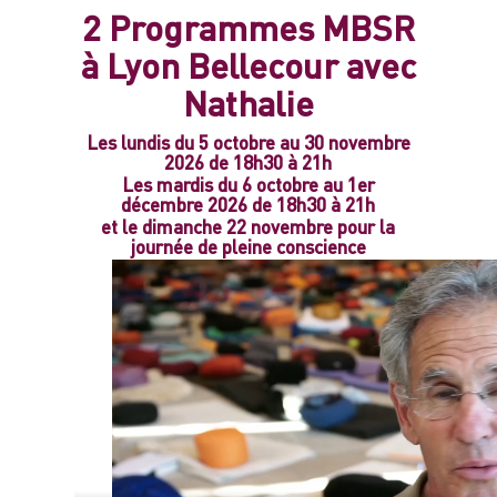
2 Programmes MBSR
à Lyon Bellecour avec
Nathalie
Les lundis du 5 octobre au 30 novembre
2026 de 18h30 à 21h
Les mardis
du 6 octobre au 1er
décembre
2026 de 18h30 à 21h
et le dimanche 22 novembre pour la
journée de pleine conscience