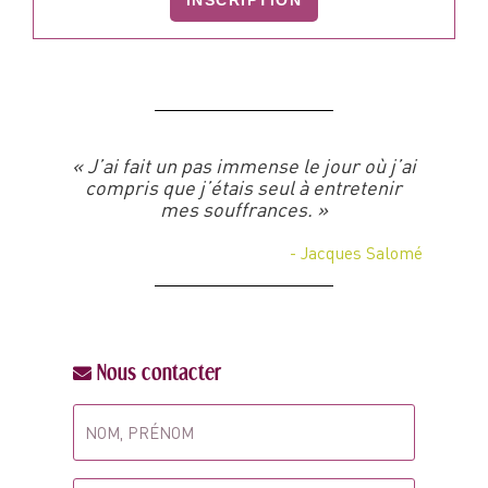
INSCRIPTION
« J’ai fait un pas immense le jour où j’ai
compris que j’étais seul à entretenir
mes souffrances. »
- Jacques Salomé
Nous contacter