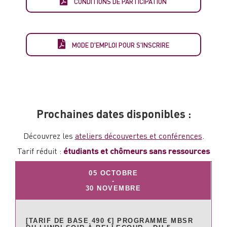
CONDITIONS DE PARTICIPATION
MODE D'EMPLOI POUR S'INSCRIRE
Prochaines dates disponibles :
Découvrez les
ateliers découvertes et conférences
.
Tarif réduit :
étudiants et chômeurs sans ressources
05 OCTOBRE
-
30 NOVEMBRE
[TARIF DE BASE 490 €] PROGRAMME MBSR