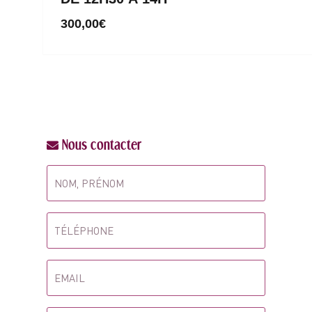
300,00
€
Nous contacter