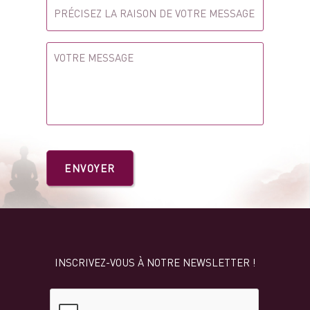
INSCRIVEZ-VOUS À NOTRE NEWSLETTER !