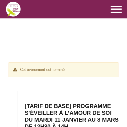
Cet événement est terminé
[TARIF DE BASE] PROGRAMME
S’ÉVEILLER À L’AMOUR DE SOI
DU MARDI 11 JANVIER AU 8 MARS
DE 12H30 À 14H