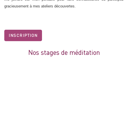
gracieusement à mes ateliers découvertes.
INSCRIPTION
Nos stages de méditation