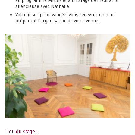
au programme MBSR et à un stage de méditation
silencieuse avec Nathalie.
Votre inscription validée, vous recevrez un mail
préparant l’organisation de votre venue.
Lieu du stage :