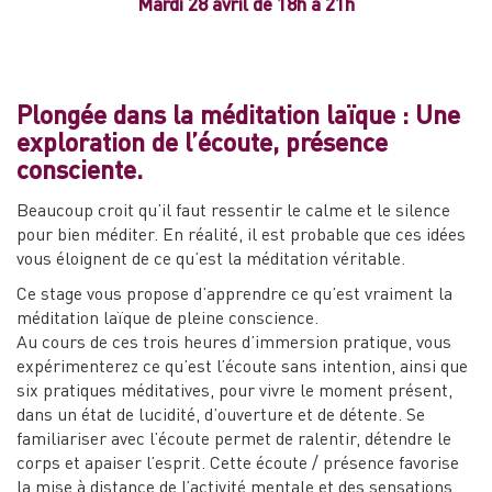
Mardi 28 avril de 18h à 21h
Plongée dans la méditation laïque : Une
exploration de l’écoute, présence
consciente.
Beaucoup croit qu’il faut ressentir le calme et le silence
pour bien méditer. En réalité, il est probable que ces idées
vous éloignent de ce qu’est la méditation véritable.
Ce stage vous propose d’apprendre ce qu’est vraiment la
méditation laïque de pleine conscience.
Au cours de ces trois heures d’immersion pratique, vous
expérimenterez ce qu’est l’écoute sans intention, ainsi que
six pratiques méditatives, pour vivre le moment présent,
dans un état de lucidité, d’ouverture et de détente. Se
familiariser avec l’écoute permet de ralentir, détendre le
corps et apaiser l’esprit. Cette écoute / présence favorise
la mise à distance de l’activité mentale et des sensations