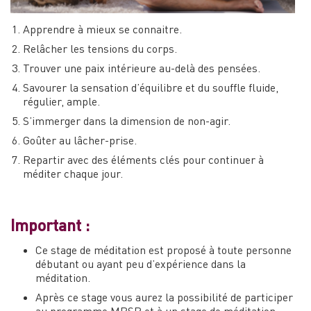
Apprendre à mieux se connaitre.
Relâcher les tensions du corps.
Trouver une paix intérieure au-delà des pensées.
Savourer la sensation d’équilibre et du souffle fluide,
régulier, ample.
S’immerger dans la dimension de non-agir.
Goûter au lâcher-prise.
Repartir avec des éléments clés pour continuer à
méditer chaque jour.
Important :
Ce stage de méditation est proposé à toute personne
débutant ou ayant peu d’expérience dans la
méditation.
Après ce stage vous aurez la possibilité de participer