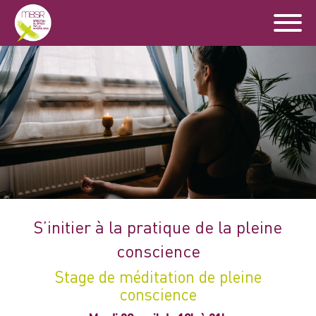
S’initier à la pratique de la pleine
conscience
Stage de méditation de pleine
conscience