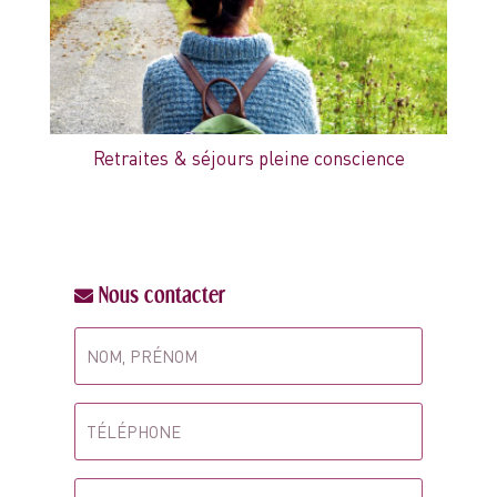
Retraites & séjours pleine conscience
Nous contacter