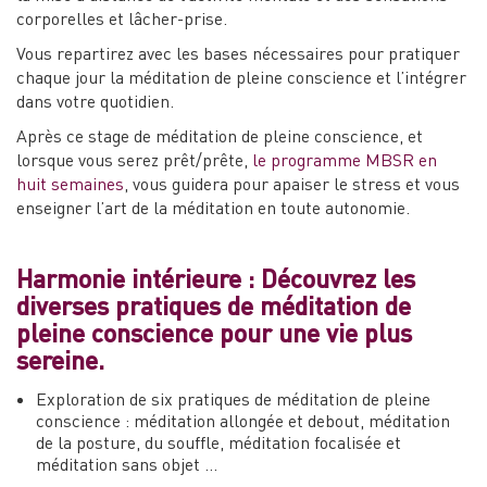
corporelles et lâcher-prise.
Vous repartirez avec les bases nécessaires pour pratiquer
chaque jour la méditation de pleine conscience et l’intégrer
dans votre quotidien.
Après ce stage de méditation de pleine conscience, et
lorsque vous serez prêt/prête,
le programme MBSR en
huit semaines
, vous guidera pour apaiser le stress et vous
enseigner l’art de la méditation en toute autonomie.
Harmonie intérieure : Découvrez les
diverses pratiques de méditation de
pleine conscience pour une vie plus
sereine.
Exploration de six pratiques de méditation de pleine
conscience : méditation allongée et debout, méditation
de la posture, du souffle, méditation focalisée et
méditation sans objet …