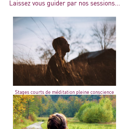
Laissez vous guider par nos sessions...
Stages courts de méditation pleine conscience