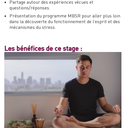
Partage autour des expériences vécues et
questions/réponses.
Présentation du programme MBSR pour aller plus loin
dans la découverte du fonctionnement de l’esprit et des
mécanismes du stress.
Les bénéfices de ce stage :