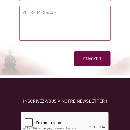
INSCRIVEZ-VOUS À NOTRE NEWSLETTER !