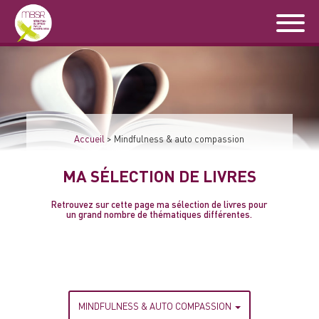
Accueil
>
Mindfulness & auto compassion
MA SÉLECTION DE LIVRES
Retrouvez sur cette page ma sélection de livres pour
un grand nombre de thématiques différentes.
MINDFULNESS & AUTO COMPASSION