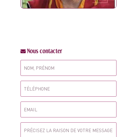
Nous contacter